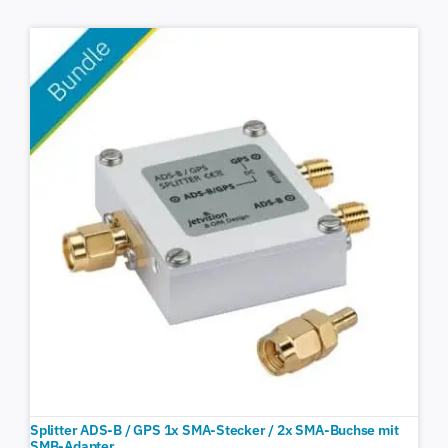
Splitter ADS-B / GPS 1x SMA-Stecker / 2x SMA-Buchse mit
SMB-Adapter