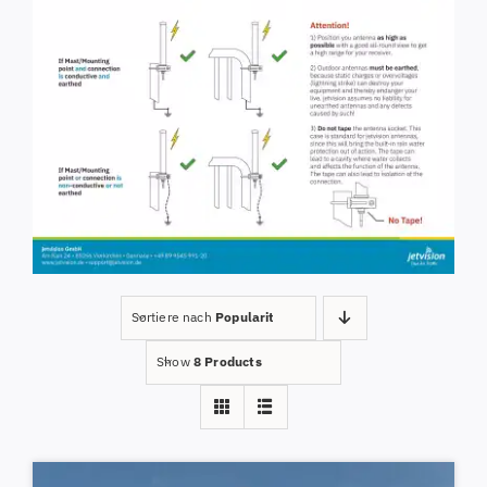
Sortiere nach
Popularity
Show
8 Products