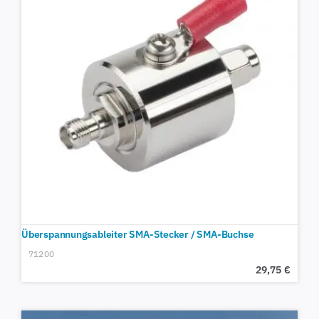
Überspannungsableiter SMA-Stecker / SMA-Buchse
71200
29,75
€