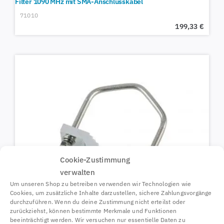
Filter 1090 MHz mit SMA-Anschlusskabel
71010
199,33
€
Cookie-Zustimmung
verwalten
Um unseren Shop zu betreiben verwenden wir Technologien wie
Cookies, um zusätzliche Inhalte darzustellen, sichere Zahlungsvorgänge
durchzuführen. Wenn du deine Zustimmung nicht erteilst oder
zurückziehst, können bestimmte Merkmale und Funktionen
beeinträchtigt werden. Wir versuchen nur essentielle Daten zu