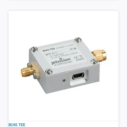
BIAS TEE