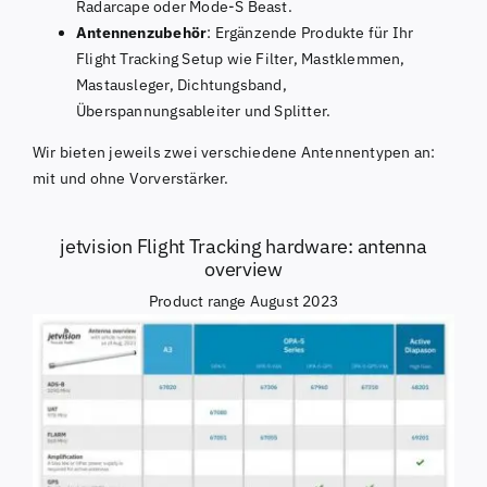
Radarcape oder Mode-S Beast.
Antennenzubehör
: Ergänzende Produkte für Ihr
Flight Tracking Setup wie Filter, Mastklemmen,
Mastausleger, Dichtungsband,
Überspannungsableiter und Splitter.
Wir bieten jeweils zwei verschiedene Antennentypen an:
mit und ohne Vorverstärker.
jetvision Flight Tracking hardware: antenna
overview
Product range August 2023