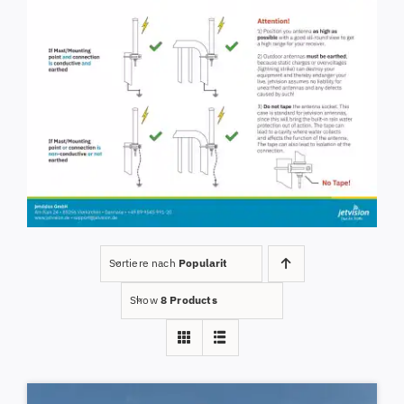
Sortiere nach
Popularity
Show
8 Products