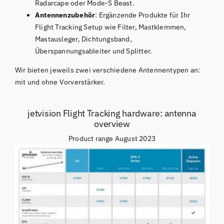
Radarcape oder Mode-S Beast.
Antennenzubehör
: Ergänzende Produkte für Ihr
Flight Tracking Setup wie Filter, Mastklemmen,
Mastausleger, Dichtungsband,
Überspannungsableiter und Splitter.
Wir bieten jeweils zwei verschiedene Antennentypen an:
mit und ohne Vorverstärker.
jetvision Flight Tracking hardware: antenna
overview
Product range August 2023