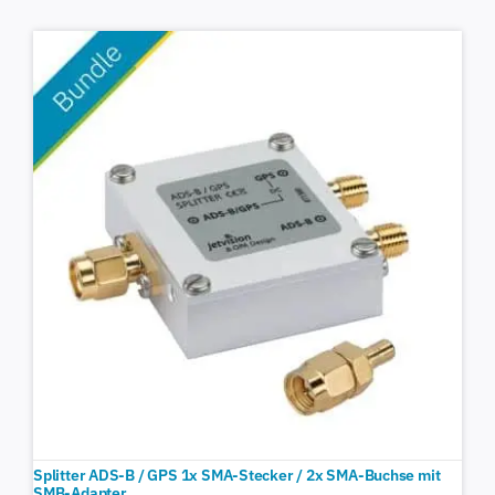
Splitter ADS-B / GPS 1x SMA-Stecker / 2x SMA-Buchse mit
SMB-Adapter