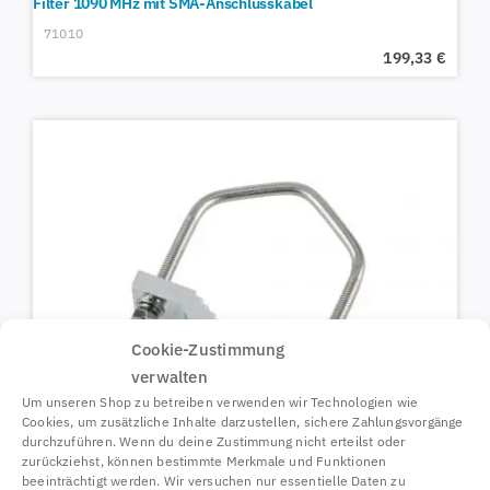
Filter 1090 MHz mit SMA-Anschlusskabel
71010
199,33
€
Cookie-Zustimmung
verwalten
Um unseren Shop zu betreiben verwenden wir Technologien wie
Cookies, um zusätzliche Inhalte darzustellen, sichere Zahlungsvorgänge
durchzuführen. Wenn du deine Zustimmung nicht erteilst oder
zurückziehst, können bestimmte Merkmale und Funktionen
beeinträchtigt werden. Wir versuchen nur essentielle Daten zu