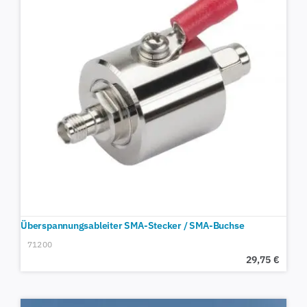
Überspannungsableiter SMA-Stecker / SMA-Buchse
71200
29,75
€