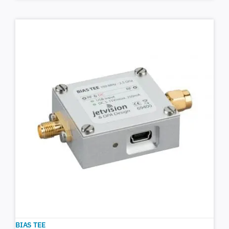
BIAS TEE