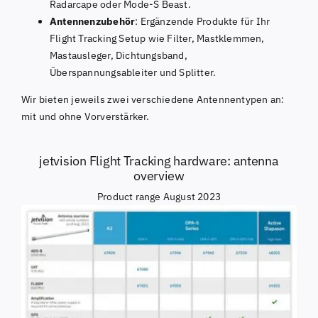
Radarcape oder Mode-S Beast.
Antennenzubehör
: Ergänzende Produkte für Ihr
Flight Tracking Setup wie Filter, Mastklemmen,
Mastausleger, Dichtungsband,
Überspannungsableiter und Splitter.
Wir bieten jeweils zwei verschiedene Antennentypen an:
mit und ohne Vorverstärker.
jetvision Flight Tracking hardware: antenna
overview
Product range August 2023