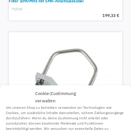
Filter 1090 MHz mit SMA-Anschlusskabel
71010
199,33
€
Cookie-Zustimmung
verwalten
Um unseren Shop zu betreiben verwenden wir Technologien wie
Cookies, um zusätzliche Inhalte darzustellen, sichere Zahlungsvorgänge
durchzuführen. Wenn du deine Zustimmung nicht erteilst oder
zurückziehst, können bestimmte Merkmale und Funktionen
beeinträchtigt werden. Wir versuchen nur essentielle Daten zu