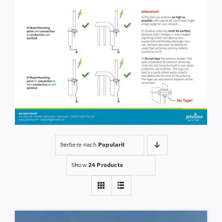
Sortiere nach
Popularity
Show
24 Products