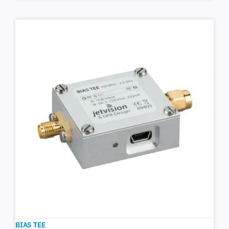
BIAS TEE