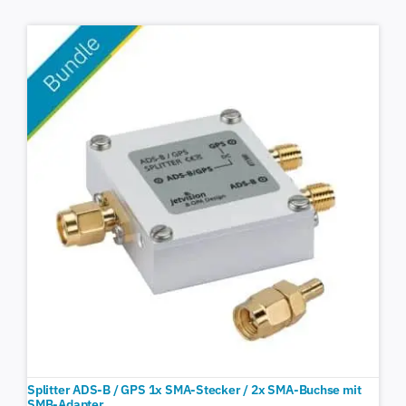
Splitter ADS-B / GPS 1x SMA-Stecker / 2x SMA-Buchse mit
SMB-Adapter