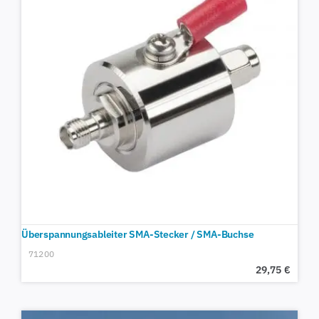
Überspannungsableiter SMA-Stecker / SMA-Buchse
71200
29,75
€