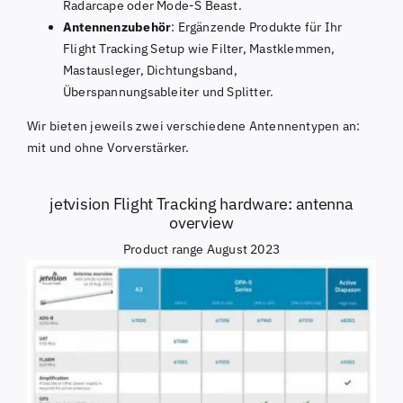
Radarcape oder Mode-S Beast.
Antennenzubehör
: Ergänzende Produkte für Ihr
Flight Tracking Setup wie Filter, Mastklemmen,
Mastausleger, Dichtungsband,
Überspannungsableiter und Splitter.
Wir bieten jeweils zwei verschiedene Antennentypen an:
mit und ohne Vorverstärker.
jetvision Flight Tracking hardware: antenna
overview
Product range August 2023