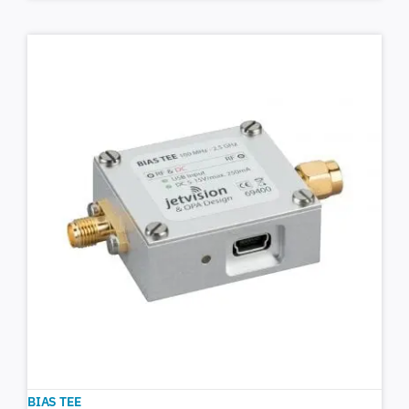
BIAS TEE