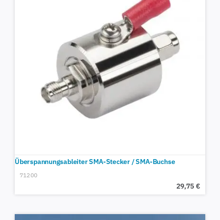
Überspannungsableiter SMA-Stecker / SMA-Buchse
71200
29,75
€