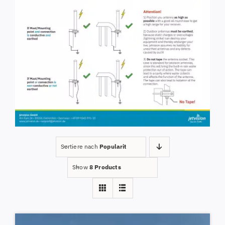
Sortiere nach
Popularity
Show
8 Products