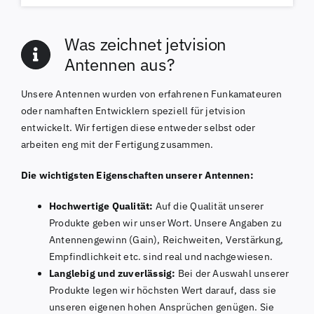
Was zeichnet jetvision
Antennen aus?
Unsere Antennen wurden von erfahrenen Funkamateuren
oder namhaften Entwicklern speziell für jetvision
entwickelt. Wir fertigen diese entweder selbst oder
arbeiten eng mit der Fertigung zusammen.
Die wichtigsten Eigenschaften unserer Antennen:
Hochwertige Qualität:
Auf die Qualität unserer
Produkte geben wir unser Wort. Unsere Angaben zu
Antennengewinn (Gain), Reichweiten, Verstärkung,
Empfindlichkeit etc. sind real und nachgewiesen.
Langlebig und zuverlässig:
Bei der Auswahl unserer
Produkte legen wir höchsten Wert darauf, dass sie
unseren eigenen hohen Ansprüchen genügen. Sie