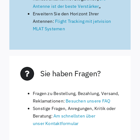
Antenne ist der beste Verstärker
„
Erweitern Sie den Horizont Ihrer
Antennen:
Flight Tracking mit jetvision
MLAT Systemen
Sie haben Fragen?
Fragen zu Bestellung, Bezahlung, Versand,
Reklamationen:
Besuchen unsere FAQ
Sonstige Fragen, Anregungen, Kritik oder
Beratung:
Am schnellsten über
unser
Kontaktformular