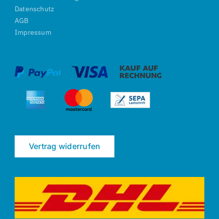
Datenschutz
AGB
Impressum
Vertrag widerrufen