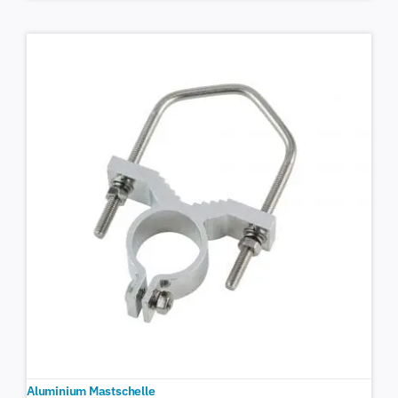
Aluminium Mastschelle