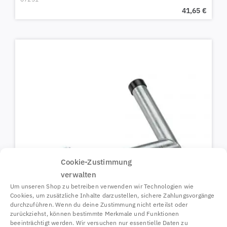
41,65
€
Cookie-Zustimmung
verwalten
Um unseren Shop zu betreiben verwenden wir Technologien wie
Cookies, um zusätzliche Inhalte darzustellen, sichere Zahlungsvorgänge
durchzuführen. Wenn du deine Zustimmung nicht erteilst oder
zurückziehst, können bestimmte Merkmale und Funktionen
beeinträchtigt werden. Wir versuchen nur essentielle Daten zu