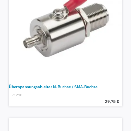
Überspannungsableiter N-Buchse / SMA-Buchse
71210
29,75
€