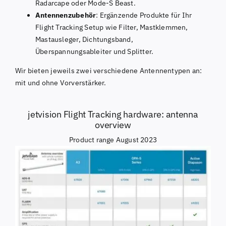
Radarcape oder Mode-S Beast.
Antennenzubehör
: Ergänzende Produkte für Ihr
Flight Tracking Setup wie Filter, Mastklemmen,
Mastausleger, Dichtungsband,
Überspannungsableiter und Splitter.
Wir bieten jeweils zwei verschiedene Antennentypen an:
mit und ohne Vorverstärker.
jetvision Flight Tracking hardware: antenna
overview
Product range August 2023