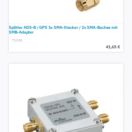
Splitter ADS-B / GPS 1x SMA-Stecker / 2x SMA-Buchse mit
SMB-Adapter
71300
41,65
€