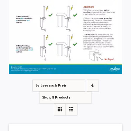
Sortiere nach
Preis
Show
8 Products