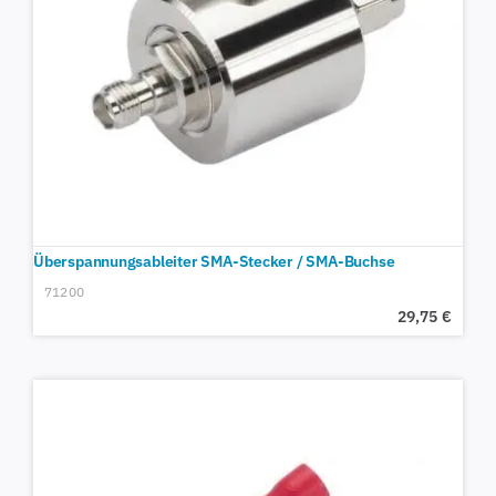
Überspannungsableiter SMA-Stecker / SMA-Buchse
71200
29,75
€