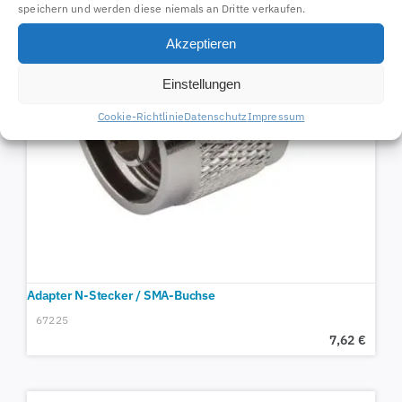
speichern und werden diese niemals an Dritte verkaufen.
Akzeptieren
Einstellungen
Cookie-Richtlinie
Datenschutz
Impressum
Adapter N-Stecker / SMA-Buchse
67225
7,62
€