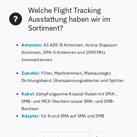
Welche Flight Tracking
Ausstattung haben wir im
Sortiment?
Antennen
: A3 ADS-B Antennen, Active Diapason
Antennen, OPA-5 Antennen und 1090 MHz
Innenantennen
Zubehör
: Filter, Mastklemmen, Mastausleger,
Dichtungsband, Überspannungsableiter und Splitter
Kabel
: dämpfungsarme Koaxial-Kabel mit SMA-,
SMB- und MCX-Steckern sowie SMA- und SMB-
Buchsen
Adapter
: für N und SMA auf SMA und SMB