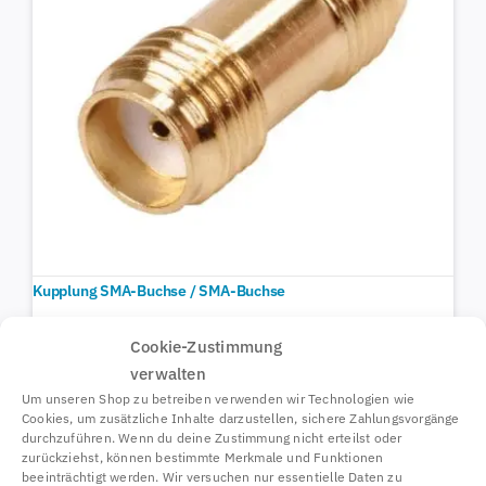
Kupplung SMA-Buchse / SMA-Buchse
67224
3,27
€
Cookie-Zustimmung
verwalten
Um unseren Shop zu betreiben verwenden wir Technologien wie
Cookies, um zusätzliche Inhalte darzustellen, sichere Zahlungsvorgänge
durchzuführen. Wenn du deine Zustimmung nicht erteilst oder
zurückziehst, können bestimmte Merkmale und Funktionen
beeinträchtigt werden. Wir versuchen nur essentielle Daten zu