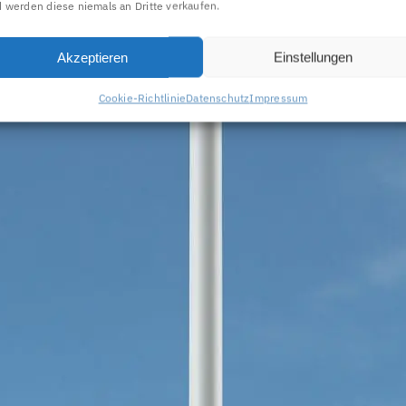
 werden diese niemals an Dritte verkaufen.
Akzeptieren
Einstellungen
Cookie-Richtlinie
Datenschutz
Impressum