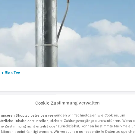
 + Bias Tee
Cookie-Zustimmung verwalten
unseren Shop zu betreiben verwenden wir Technologien wie Cookies, um
ätzliche Inhalte darzustellen, sichere Zahlungsvorgänge durchzuführen. Wenn 
ne Zustimmung nicht erteilst oder zurückziehst, können bestimmte Merkmale u
ktionen beeinträchtigt werden. Wir versuchen nur essentielle Daten zu speiche