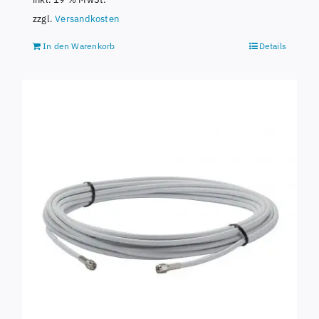
zzgl.
Versandkosten
In den Warenkorb
Details