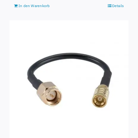
In den Warenkorb
Details