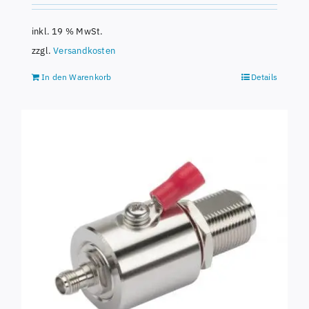
inkl. 19 % MwSt.
zzgl.
Versandkosten
In den Warenkorb
Details