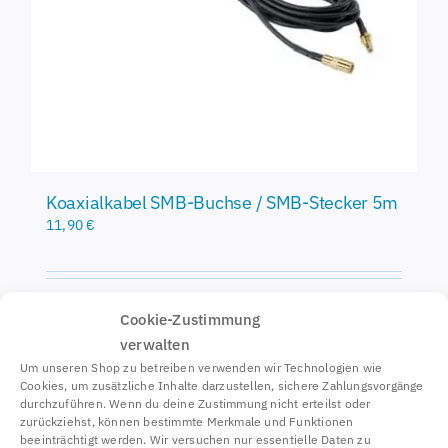
Koaxialkabel SMB-Buchse / SMB-Stecker 5m
11,90
€
inkl. 19 % MwSt.
Cookie-Zustimmung
zzgl.
Versandkosten
verwalten
Um unseren Shop zu betreiben verwenden wir Technologien wie
In den Warenkorb
Details
Cookies, um zusätzliche Inhalte darzustellen, sichere Zahlungsvorgänge
durchzuführen. Wenn du deine Zustimmung nicht erteilst oder
zurückziehst, können bestimmte Merkmale und Funktionen
beeinträchtigt werden. Wir versuchen nur essentielle Daten zu