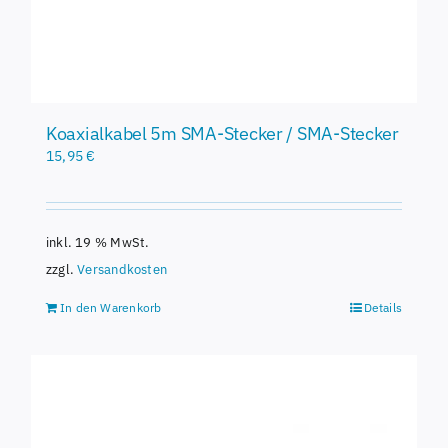
Koaxialkabel 5m SMA-Stecker / SMA-Stecker
15,95
€
inkl. 19 % MwSt.
zzgl.
Versandkosten
In den Warenkorb
Details