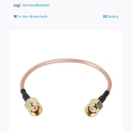
zzgl.
Versandkosten
In den Warenkorb
Details