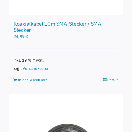
Koaxialkabel 10m SMA-Stecker / SMA-
Stecker
24,99
€
inkl. 19 % MwSt.
zzgl.
Versandkosten
In den Warenkorb
Details