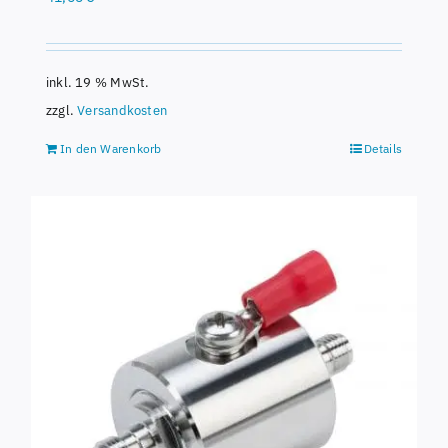
inkl. 19 % MwSt.
zzgl.
Versandkosten
In den Warenkorb
Details