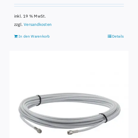
inkl. 19 % MwSt.
zzgl.
Versandkosten
In den Warenkorb
Details