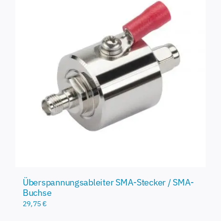
Überspannungsableiter SMA-Stecker / SMA-
Buchse
29,75
€