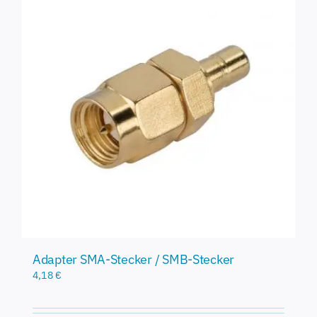
Adapter SMA-Stecker / SMB-Stecker
4,18
€