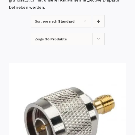
betrieben werden.
Sortiere nach
Standard
Zeige
36 Produkte