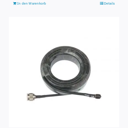
In den Warenkorb
Details