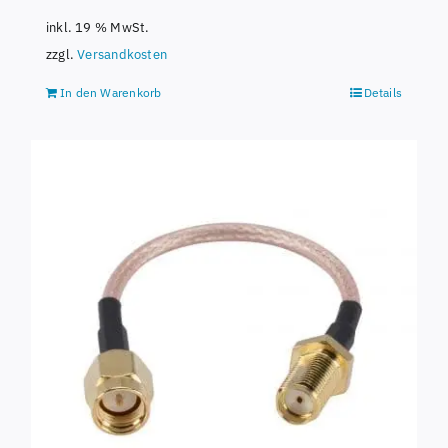
inkl. 19 % MwSt.
zzgl.
Versandkosten
In den Warenkorb
Details