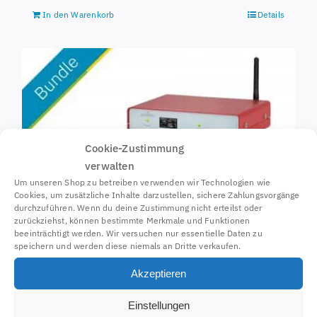
In den Warenkorb
Details
Cookie-Zustimmung
verwalten
Um unseren Shop zu betreiben verwenden wir Technologien wie
Cookies, um zusätzliche Inhalte darzustellen, sichere Zahlungsvorgänge
durchzuführen. Wenn du deine Zustimmung nicht erteilst oder
zurückziehst, können bestimmte Merkmale und Funktionen
beeinträchtigt werden. Wir versuchen nur essentielle Daten zu
speichern und werden diese niemals an Dritte verkaufen.
Akzeptieren
Einstellungen