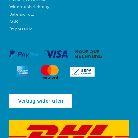
Widerrufsbelehrung
Datenschutz
AGB
Impressum
Vertrag widerrufen