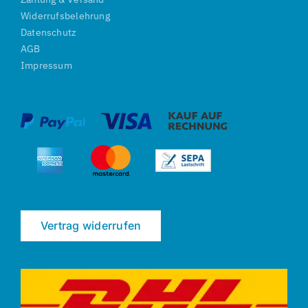
Widerrufsbelehrung
Datenschutz
AGB
Impressum
Vertrag widerrufen