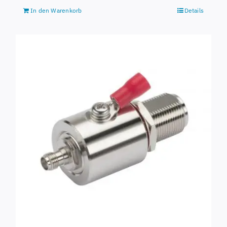
In den Warenkorb
Details