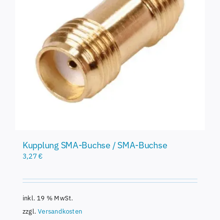
Kupplung SMA-Buchse / SMA-Buchse
3,27
€
inkl. 19 % MwSt.
zzgl.
Versandkosten