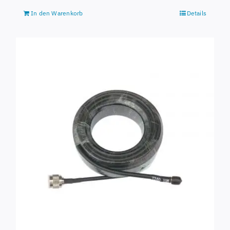
In den Warenkorb
Details