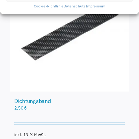
Cookie-Richtlinie
Datenschutz
Impressum
Dichtungsband
2,50
€
inkl. 19 % MwSt.