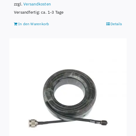
zzgl.
Versandkosten
Versandfertig:
ca. 1-3 Tage
In den Warenkorb
Details