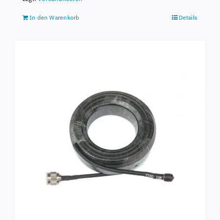
In den Warenkorb
Details