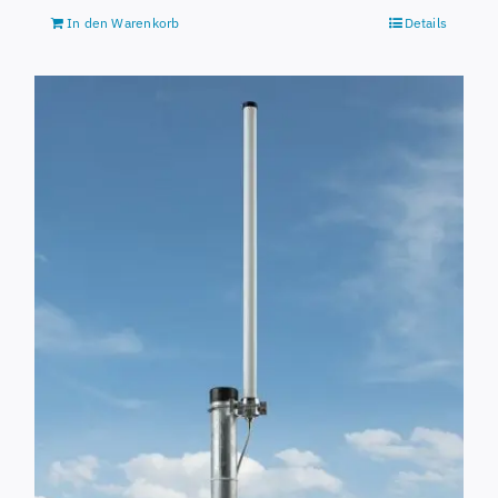
In den Warenkorb
Details