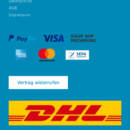
Datenschutz
AGB
Impressum
Vertrag widerrufen