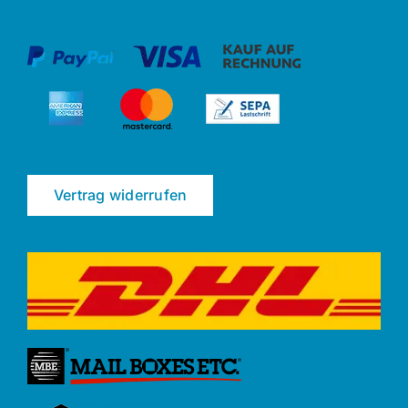
Vertrag widerrufen