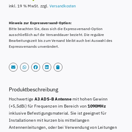
inkl. 19 % MwSt.
zzgl.
Versandkosten
Hinweis zur Expressversand-Option:
Bitte beachten Sie, dass sich die Expressversand-Option
ausschließlich auf die Versanddauer bezieht. Die reguläre
Bearbeitungszeit bis zum Versand bleibt auch bei Auswahl des
Expressversands unverändert.
Produktbeschreibung
Hochwertige
A3 ADS-B Antenne
mit hohen Gewinn
(+5,5dBi) für Frequenzen im Bereich von
1090MHz
inklusive Befestigungsmaterial. Sie ist geeignet für
Installationen mit kurzen bis mittellangen
Antennenleitungen, oder bei Verwendung von Leitungen