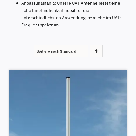
Anpassungsfähig: Unsere UAT Antenne bietet eine
hohe Empfindlichkeit, ideal für die
unterschiedlichsten Anwendungsbereiche im UAT-
Frequenzspektrum.
Sortiere nach
Standard