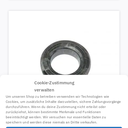
Cookie-Zustimmung
verwalten
Um unseren Shop zu betreiben verwenden wir Technologien wie
Cookies, um zusätzliche Inhalte darzustellen, sichere Zahlungsvorgänge
durchzuführen. Wenn du deine Zustimmung nicht erteilst oder
zurückziehst, können bestimmte Merkmale und Funktionen
beeinträchtigt werden. Wir versuchen nur essentielle Daten zu
speichern und werden diese niemals an Dritte verkaufen.
Koaxialkabel 15m N-Stecker / SMA-Stecker