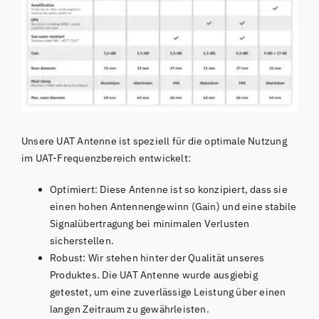
Unsere UAT Antenne ist speziell für die optimale Nutzung
im UAT-Frequenzbereich entwickelt:
Optimiert: Diese Antenne ist so konzipiert, dass sie
einen hohen Antennengewinn (Gain) und eine stabile
Signalübertragung bei minimalen Verlusten
sicherstellen.
Robust: Wir stehen hinter der Qualität unseres
Produktes. Die UAT Antenne wurde ausgiebig
getestet, um eine zuverlässige Leistung über einen
langen Zeitraum zu gewährleisten.