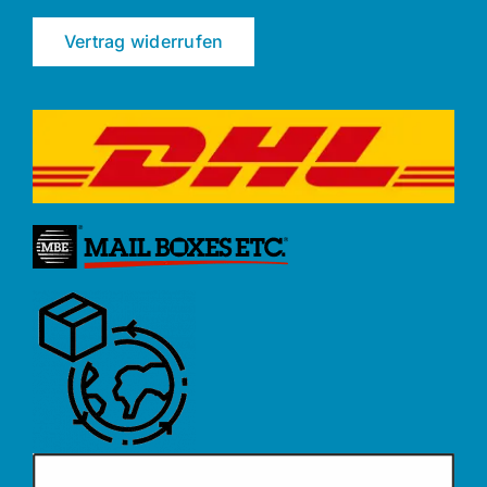
Vertrag widerrufen