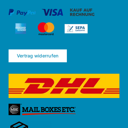
Vertrag widerrufen