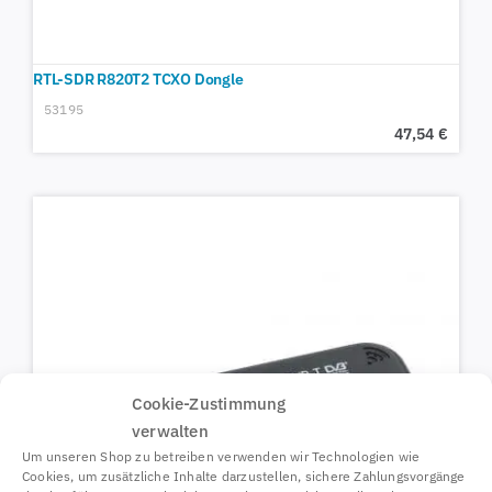
RTL-SDR R820T2 TCXO Dongle
53195
47,54
€
Cookie-Zustimmung
verwalten
Um unseren Shop zu betreiben verwenden wir Technologien wie
Cookies, um zusätzliche Inhalte darzustellen, sichere Zahlungsvorgänge