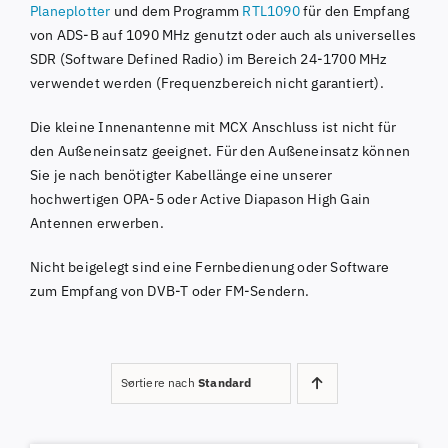
Planeplotter
und dem Programm
RTL1090
für den Empfang
von ADS-B auf 1090 MHz genutzt oder auch als universelles
SDR (Software Defined Radio) im Bereich 24-1700 MHz
verwendet werden (Frequenzbereich nicht garantiert).
Die kleine Innenantenne mit MCX Anschluss ist nicht für
den Außeneinsatz geeignet. Für den Außeneinsatz können
Sie je nach benötigter Kabellänge eine unserer
hochwertigen OPA-5 oder Active Diapason High Gain
Antennen erwerben.
Nicht beigelegt sind eine Fernbedienung oder Software
zum Empfang von DVB-T oder FM-Sendern.
Sortiere nach
Standard