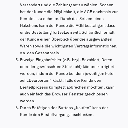
Versandart und die Zahlungsart zu wählen. Sodann
hat der Kunde die Möglichkeit, die AGB nochmals zur
Kenntnis zu nehmen. Durch das Setzen eines
Häkchens kann der Kunde die AGB bestätigen, dass
er die Bestellung fortsetzen will. Schließlich erhält
der Kunde einen Überblick über die ausgewählten
Waren sowie die wichtigsten Vertragsinformationen,
v.a. den Gesamtpreis.
Etwaige Eingabefehler (z.B. bzgl. Bezahlart, Daten
oder der gewünschten Stückzahl) können korrigiert
werden, indem der Kunde bei dem jeweiligen Feld
auf „Bearbeiten“ klickt. Falls der Kunde den
Bestellprozess komplett abbrechen möchten, kann
auch einfach das Browser-Fenster geschlossen
werden.
Durch Betätigen des Buttons „Kaufen“ kann der
Kunde den Bestellvorgang abschließen.