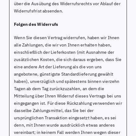
über die Ausübung des Widerrufsrechts vor Ablauf der
Widerrufsfrist absenden.
Folgen des Widerrufs
Wenn Sie diesen Vertrag widerrufen, haben wir Ihnen
alle Zahlungen, die wir von Ihnen erhalten haben,
einschließlich der Lieferkosten (mit Ausnahme der
zusätzlichen Kosten, die sich daraus ergeben, dass Sie
eine andere Art der Lieferung als die von uns
angebotene, günstigste Standardlieferung gewählt
haben), unverzüglich und spätestens binnen vierzehn
Tagen ab dem Tag zurückzuzahlen, an dem die
Mitteilung über Ihren Widerruf dieses Vertrags bei uns
eingegangen ist. Für diese Rückzahlung verwenden wir
dasselbe Zahlungsmittel, das Sie bei der
ursprünglichen Transaktion eingesetzt haben, es sei
denn, mit Ihnen wurde ausdrücklich etwas anderes
vereinbart; in keinem Fall werden Ihnen wegen dieser