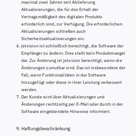
maximal zwei Jahren seit Ablieferung
Aktualisierungen, die für den Erhalt der
Vertragsmäßigkeit des digitalen Produkts
erforderlich sind, zur Verfügung. Die erforderlichen
Aktualisierungen schließen auch
Sicherheitsaktualisierungen ein.
jetvision ist schließlich berechtigt, die Software der
Empfänger zu ändern. Dies stellt kein Produktmangel
dar. Zur Änderung ist jetvision berechtigt, wenn die
Änderungen zumutbar sind. Das ist insbesondere der
Fall, wenn Funktionalitäten in der Software
hinzugefügt oder diese in ihrer Leistung verbessert
werden.
Der Kunde wird über Aktualisierungen und
Änderungen rechtzeitig per E-Mail oder durch in der
Software eingeblendete Hinweise informiert.
Haftungsbeschränkung