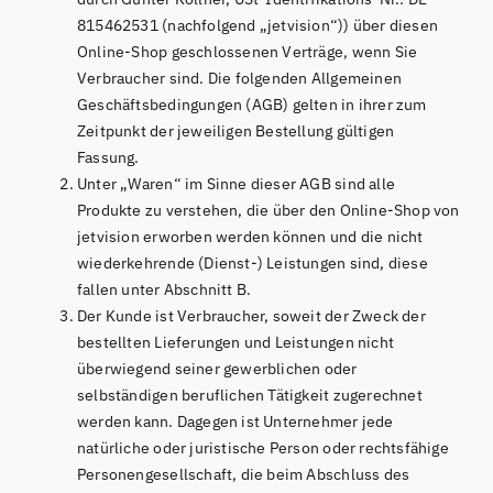
815462531 (nachfolgend „jetvision“)) über diesen
Online-Shop geschlossenen Verträge, wenn Sie
Verbraucher sind. Die folgenden Allgemeinen
Geschäftsbedingungen (AGB) gelten in ihrer zum
Zeitpunkt der jeweiligen Bestellung gültigen
Fassung.
Unter „Waren“ im Sinne dieser AGB sind alle
Produkte zu verstehen, die über den Online-Shop von
jetvision erworben werden können und die nicht
wiederkehrende (Dienst-) Leistungen sind, diese
fallen unter Abschnitt B.
Der Kunde ist Verbraucher, soweit der Zweck der
bestellten Lieferungen und Leistungen nicht
überwiegend seiner gewerblichen oder
selbständigen beruflichen Tätigkeit zugerechnet
werden kann. Dagegen ist Unternehmer jede
natürliche oder juristische Person oder rechtsfähige
Personengesellschaft, die beim Abschluss des