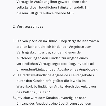
Vertrags in Ausübung ihrer gewerblichen oder
selbständigen beruflichen Tätigkeit handelt. In
diesem Fall gelten abweichende AGB.
Vertragsschluss
Die von jetvision im Online-Shop dargestellten Waren
stellen keine rechtlich bindenden Angebote zum
Vertragsabschluss dar, sondern dienen der
Aufforderung an den Kunden zur Abgabe eines
verbindlichen Vertragsangebotes (sog. invitatio ad
offerendum/Einladung zur Abgabe eines Angebotes).
Die rechtsverbindliche Abgabe des Kaufangebotes
durch den Kunden erfolgt über die jeweils im
Warenkorb befindlichen Artikel durch das Anklicken
des Buttons „Kaufen“.
jetvision wird dem Kunden unverzüglich nach
Eingang des Angebots eine Bestätigung über den