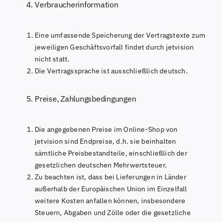
Verbraucherinformation
Eine umfassende Speicherung der Vertragstexte zum
jeweiligen Geschäftsvorfall findet durch jetvision
nicht statt.
Die Vertragssprache ist ausschließlich deutsch.
Preise, Zahlungsbedingungen
Die angegebenen Preise im Online-Shop von
jetvision sind Endpreise, d.h. sie beinhalten
sämtliche Preisbestandteile, einschließlich der
gesetzlichen deutschen Mehrwertsteuer.
Zu beachten ist, dass bei Lieferungen in Länder
außerhalb der Europäischen Union im Einzelfall
weitere Kosten anfallen können, insbesondere
Steuern, Abgaben und Zölle oder die gesetzliche