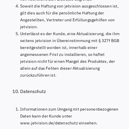
Soweit die Haftung von jetvision ausgeschlossen ist,
gilt dies auch für die persönliche Haftung der
Angestellten, Vertreter und Erfüllungsgehilfen von
jetvision.
Unterlässt es der Kunde, eine Aktualisierung, die ihm
seitens jetvision in Übereinstimmung mit § 327f BGB
bereitgestellt worden ist, innerhalb einer
angemessenen Frist zu installieren, so haftet
jetvision nicht für einen Mangel des Produktes, der
allein auf das Fehlen dieser Aktualisierung
zurückzuführen ist.
Datenschutz
Informationen zum Umgang mit personenbezogenen
Daten kann der Kunde unter
www.jetvision.de/datenschutz einsehen.