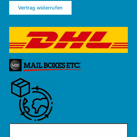
Vertrag widerrufen