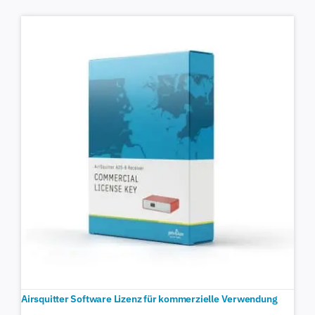
Airsquitter Software Lizenz für kommerzielle Verwendung