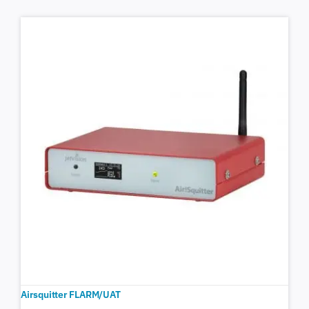
Airsquitter FLARM/UAT