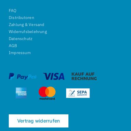
FAQ
Distributoren
Zahlung & Versand
Widerrufsbelehrung
Datenschutz
AGB
Impressum
Vertrag widerrufen