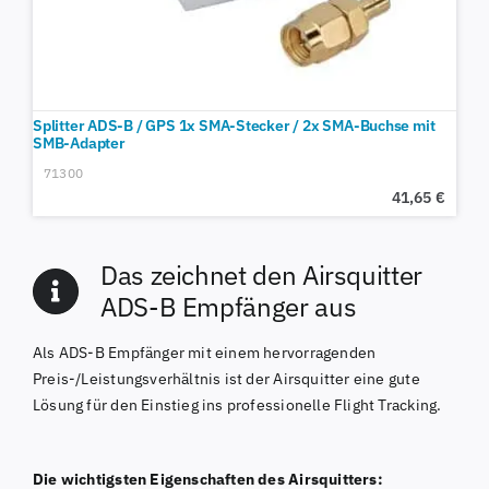
Splitter ADS-B / GPS 1x SMA-Stecker / 2x SMA-Buchse mit
SMB-Adapter
71300
41,65
€
Das zeichnet den Airsquitter
ADS-B Empfänger aus
Als ADS-B Empfänger mit einem hervorragenden
Preis-/Leistungsverhältnis ist der Airsquitter eine gute
Lösung für den Einstieg ins professionelle Flight Tracking.
Die wichtigsten Eigenschaften des Airsquitters: