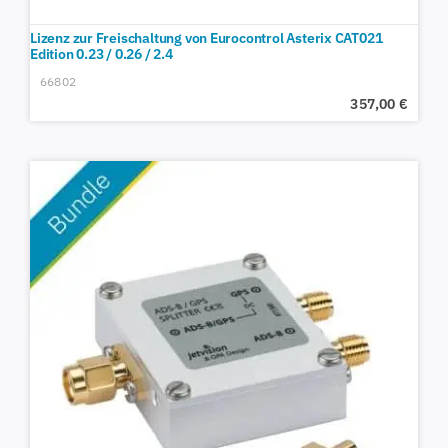
Lizenz zur Freischaltung von Eurocontrol Asterix CAT021
Edition 0.23 / 0.26 / 2.4
66802
357,00
€