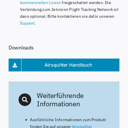
kommerziellen
Lizenz
freigeschaltet werden. Die
Verbindung zum Jetvision Flight Tracking Network ist
dann optional. Bitte kontaktieren sie dafür unseren
Support
.
Downloads
Airsquitter Handbuch
Weiterführende
Informationen
Ausführliche Informationen zum Produkt
finden Sie auf unserer
Airsquitter