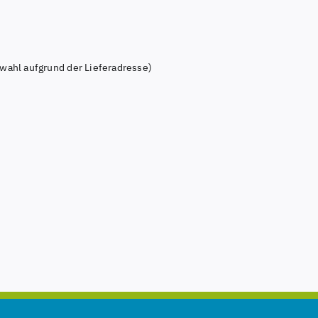
wahl aufgrund der Lieferadresse)