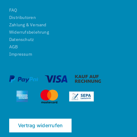
FAQ
Distributoren
Zahlung & Versand
Widerrufsbelehrung
Datenschutz
AGB
Impressum
Vertrag widerrufen