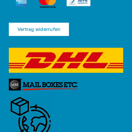
Vertrag widerrufen